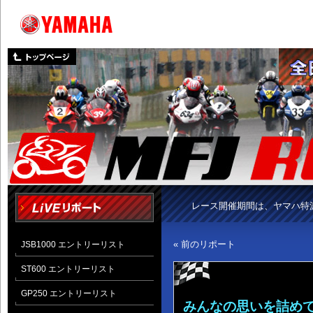
レース開催期間は、ヤマハ特
« 前のリポート
JSB1000 エントリーリスト
ST600 エントリーリスト
GP250 エントリーリスト
みんなの思いを詰めて－P