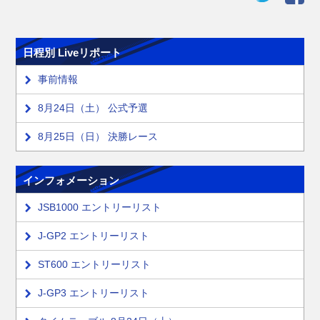
日程別 Liveリポート
事前情報
8月24日（土） 公式予選
8月25日（日） 決勝レース
インフォメーション
JSB1000 エントリーリスト
J-GP2 エントリーリスト
ST600 エントリーリスト
J-GP3 エントリーリスト