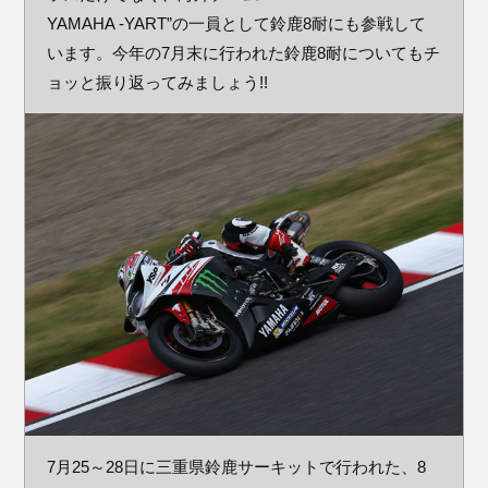
YAMAHA -YART”の一員として鈴鹿8耐にも参戦して
います。今年の7月末に行われた鈴鹿8耐についてもチ
ョッと振り返ってみましょう!!
7月25～28日に三重県鈴鹿サーキットで行われた、8