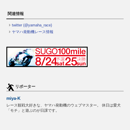
関連情報
twitter (@yamaha_race)
ヤマハ発動機レース情報
リポーター
miya-K
レース観戦大好きな、ヤマハ発動機のウェブマスター。 休日は愛犬
「モチ」と遊ぶのが日課です。