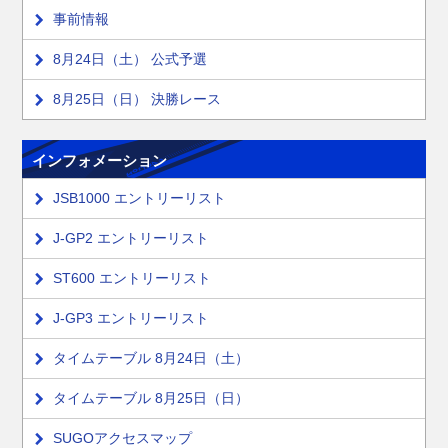
事前情報
8月24日（土） 公式予選
8月25日（日） 決勝レース
インフォメーション
JSB1000 エントリーリスト
J-GP2 エントリーリスト
ST600 エントリーリスト
J-GP3 エントリーリスト
タイムテーブル 8月24日（土）
タイムテーブル 8月25日（日）
SUGOアクセスマップ