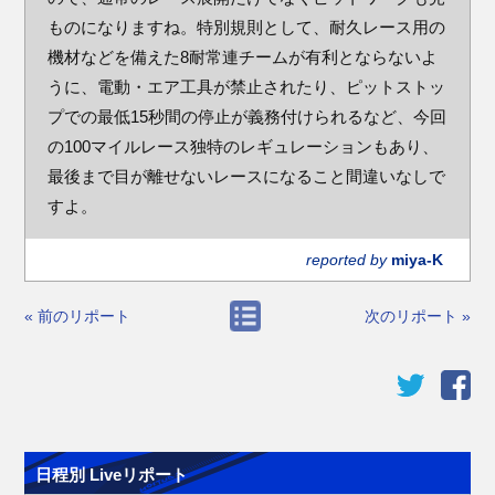
ものになりますね。特別規則として、耐久レース用の
機材などを備えた8耐常連チームが有利とならないよ
うに、電動・エア工具が禁止されたり、ピットストッ
プでの最低15秒間の停止が義務付けられるなど、今回
の100マイルレース独特のレギュレーションもあり、
最後まで目が離せないレースになること間違いなしで
すよ。
reported by
miya-K
« 前のリポート
次のリポート »
日程別 Liveリポート