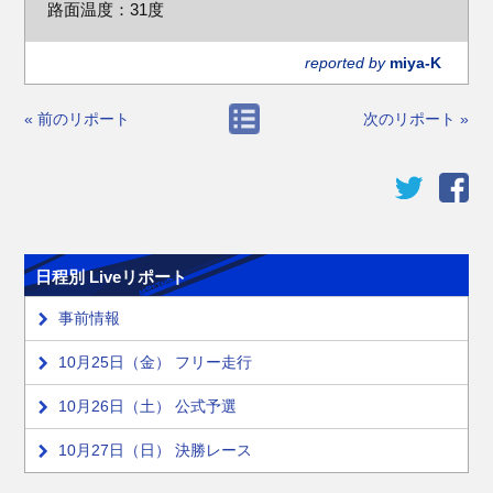
路面温度：31度
reported by
miya-K
« 前のリポート
次のリポート »
日程別 Liveリポート
事前情報
10月25日（金） フリー走行
10月26日（土） 公式予選
10月27日（日） 決勝レース