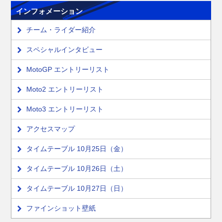
インフォメーション
チーム・ライダー紹介
スペシャルインタビュー
MotoGP エントリーリスト
Moto2 エントリーリスト
Moto3 エントリーリスト
アクセスマップ
タイムテーブル 10月25日（金）
タイムテーブル 10月26日（土）
タイムテーブル 10月27日（日）
ファインショット壁紙