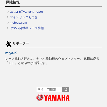
関連情報
twitter (@yamaha_race)
ツインリンクもてぎ
motogp.com
ヤマハ発動機レース情報
リポーター
miya-K
レース観戦大好きな、ヤマハ発動機のウェブマスター。 休日は愛犬
「モチ」と遊ぶのが日課です。