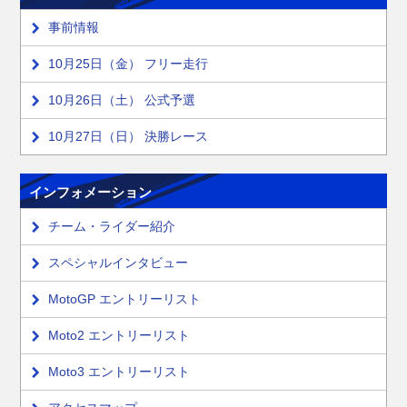
事前情報
10月25日（金） フリー走行
10月26日（土） 公式予選
10月27日（日） 決勝レース
インフォメーション
チーム・ライダー紹介
スペシャルインタビュー
MotoGP エントリーリスト
Moto2 エントリーリスト
Moto3 エントリーリスト