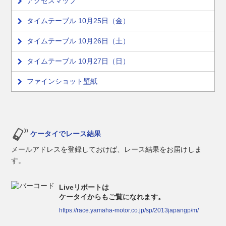
アクセスマップ
タイムテーブル 10月25日（金）
タイムテーブル 10月26日（土）
タイムテーブル 10月27日（日）
ファインショット壁紙
ケータイでレース結果
メールアドレスを登録しておけば、レース結果をお届けしま
す。
Liveリポートは
ケータイからもご覧になれます。
https://race.yamaha-motor.co.jp/sp/2013japangp/m/