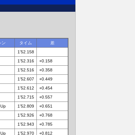
シン
タイム
差
1'52.158
1'52.316
+0.158
1'52.516
+0.358
1'52.607
+0.449
1'52.612
+0.454
1'52.715
+0.557
 Up
1'52.809
+0.651
1'52.926
+0.768
1'52.943
+0.785
 Up
1'52.970
+0.812