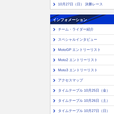
10月27日（日） 決勝レース
インフォメーション
チーム・ライダー紹介
スペシャルインタビュー
MotoGP エントリーリスト
Moto2 エントリーリスト
Moto3 エントリーリスト
アクセスマップ
タイムテーブル 10月25日（金）
タイムテーブル 10月26日（土）
タイムテーブル 10月27日（日）