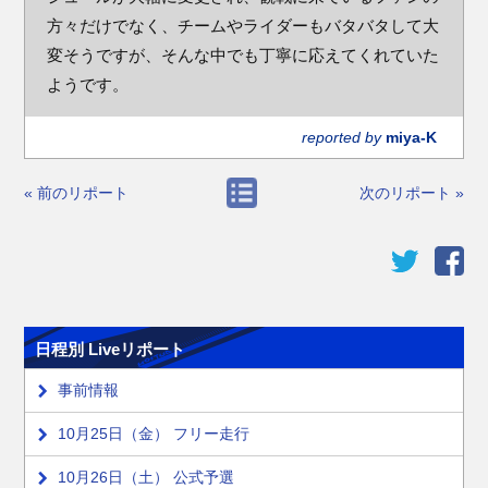
方々だけでなく、チームやライダーもバタバタして大
変そうですが、そんな中でも丁寧に応えてくれていた
ようです。
reported by
miya-K
« 前のリポート
次のリポート »
日程別 Liveリポート
事前情報
10月25日（金） フリー走行
10月26日（土） 公式予選