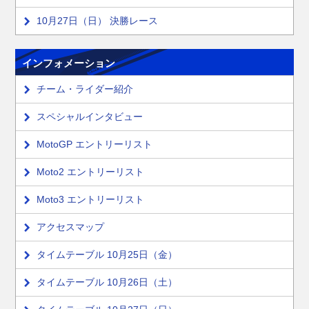
10月27日（日） 決勝レース
インフォメーション
チーム・ライダー紹介
スペシャルインタビュー
MotoGP エントリーリスト
Moto2 エントリーリスト
Moto3 エントリーリスト
アクセスマップ
タイムテーブル 10月25日（金）
タイムテーブル 10月26日（土）