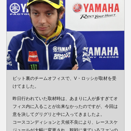
ピット裏のチームオフィスで、V・ロッシが取材を受
けてました。
昨日行われていた取材時は、あまりに人が多すぎてオ
フィス内に入ることが出来なかったのですが、今回は
意を決してグリグリと中に入ってきましたよ。
コースコンディションと天候不良により、レーススケ
ジュールが大幅に変更され、観戦に来ているファンの