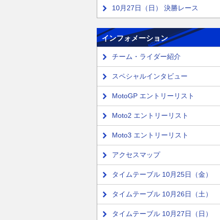
10月27日（日） 決勝レース
インフォメーション
チーム・ライダー紹介
スペシャルインタビュー
MotoGP エントリーリスト
Moto2 エントリーリスト
Moto3 エントリーリスト
アクセスマップ
タイムテーブル 10月25日（金）
タイムテーブル 10月26日（土）
タイムテーブル 10月27日（日）