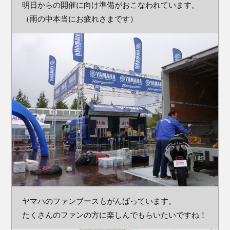
明日からの開催に向け準備がおこなわれています。
（雨の中本当にお疲れさまです）
ヤマハのファンブースもがんばっています。
たくさんのファンの方に楽しんでもらいたいですね！