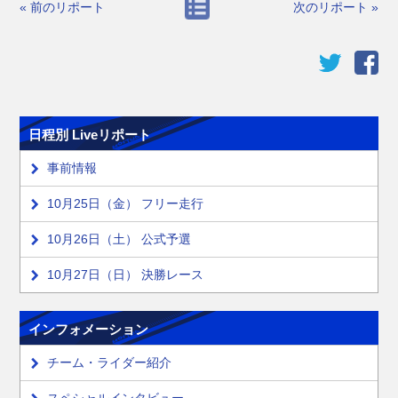
« 前のリポート
次のリポート »
日程別 Liveリポート
事前情報
10月25日（金） フリー走行
10月26日（土） 公式予選
10月27日（日） 決勝レース
インフォメーション
チーム・ライダー紹介
スペシャルインタビュー