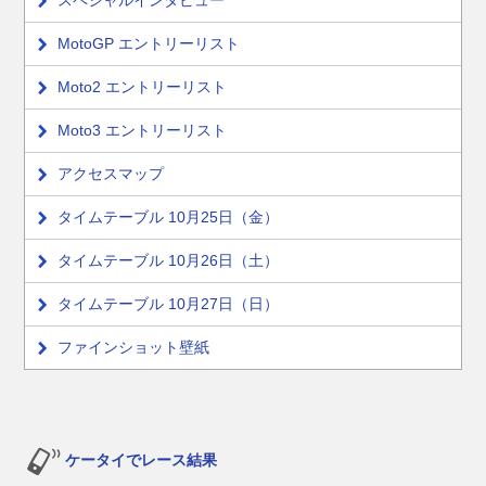
MotoGP エントリーリスト
Moto2 エントリーリスト
Moto3 エントリーリスト
アクセスマップ
タイムテーブル 10月25日（金）
タイムテーブル 10月26日（土）
タイムテーブル 10月27日（日）
ファインショット壁紙
ケータイでレース結果