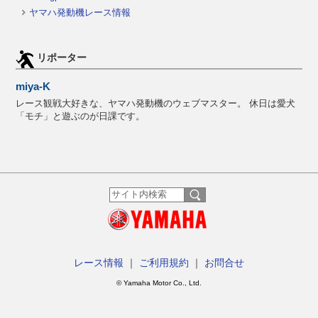
ヤマハ発動機レース情報
リポーター
miya-K
レース観戦大好きな、ヤマハ発動機のウェブマスター。 休日は愛犬
「モチ」と遊ぶのが日課です。
レース情報
｜
ご利用規約
｜
お問合せ
© Yamaha Motor Co., Ltd.