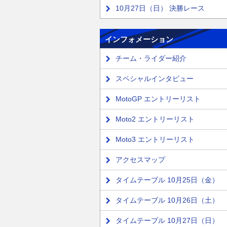
10月27日（日） 決勝レース
インフォメーション
チーム・ライダー紹介
スペシャルインタビュー
MotoGP エントリーリスト
Moto2 エントリーリスト
Moto3 エントリーリスト
アクセスマップ
タイムテーブル 10月25日（金）
タイムテーブル 10月26日（土）
タイムテーブル 10月27日（日）