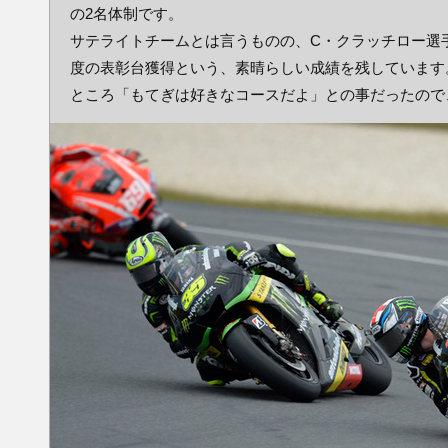
の2名体制です。
サテライトチームとは言うものの、C・クラッチロー選
度の表彰台獲得という、素晴らしい成績を残しています
ところ「もてぎは好きなコースだよ」との事だったので、