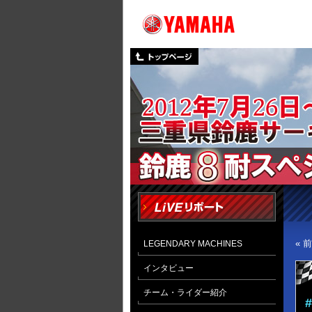
« 
LEGENDARY MACHINES
インタビュー
チーム・ライダー紹介