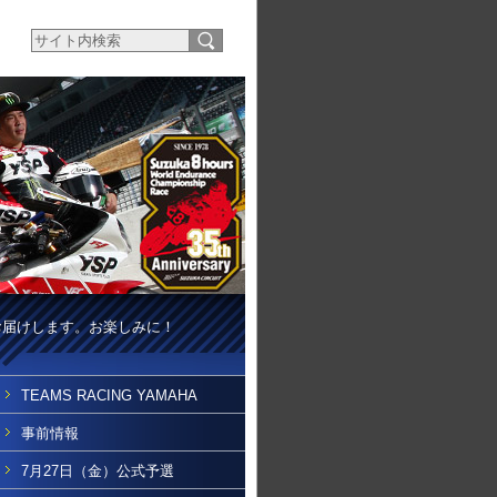
お届けします。お楽しみに！
TEAMS RACING YAMAHA
事前情報
7月27日（金）公式予選