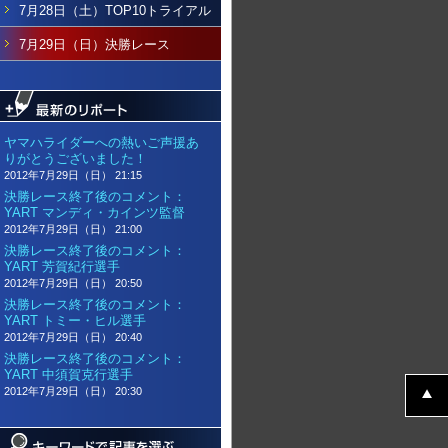
7月28日（土）TOP10トライアル
7月29日（日）決勝レース
ヤマハライダーへの熱いご声援あ
りがとうございました！
2012年7月29日（日） 21:15
決勝レース終了後のコメント：
YART マンディ・カインツ監督
2012年7月29日（日） 21:00
決勝レース終了後のコメント：
YART 芳賀紀行選手
2012年7月29日（日） 20:50
決勝レース終了後のコメント：
YART トミー・ヒル選手
2012年7月29日（日） 20:40
決勝レース終了後のコメント：
YART 中須賀克行選手
2012年7月29日（日） 20:30