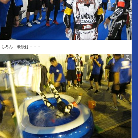
もちろん、最後は・・・