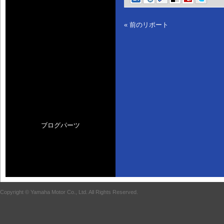
« 前のリポート
ブログパーツ
Copyright © Yamaha Motor Co., Ltd. All Rights Reserved.