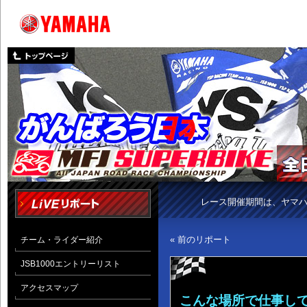
レース開催期間は、ヤマ
« 前のリポート
チーム・ライダー紹介
JSB1000エントリーリスト
アクセスマップ
こんな場所で仕事し