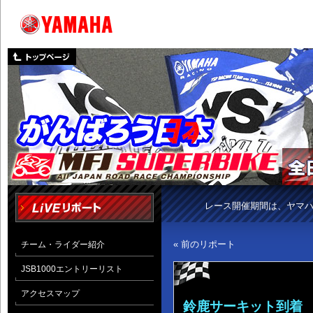
レース開催期間は、ヤマ
« 前のリポート
チーム・ライダー紹介
JSB1000エントリーリスト
アクセスマップ
鈴鹿サーキット到着