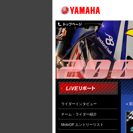
« 
ライダーインタビュー
チーム・ライダー紹介
MotoGP エントリーリスト