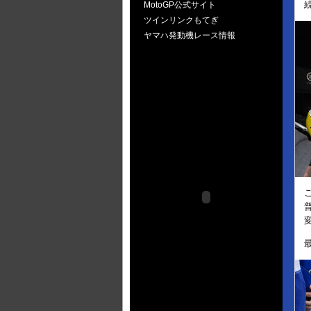
MotoGP公式サイト
ツインリンクもてぎ
ヤマハ発動機レース情報