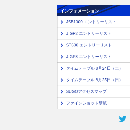
インフォメーション
JSB1000 エントリーリスト
J-GP2 エントリーリスト
ST600 エントリーリスト
J-GP3 エントリーリスト
タイムテーブル 8月24日（土）
タイムテーブル 8月25日（日）
SUGOアクセスマップ
ファインショット壁紙