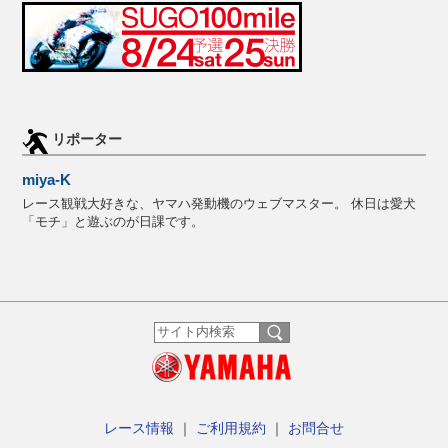
リポーター
miya-K
レース観戦大好きな、ヤマハ発動機のウェブマスター。 休日は愛犬
「モチ」と遊ぶのが日課です。
レース情報
｜
ご利用規約
｜
お問合せ