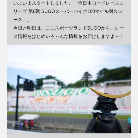
いよいよスタートしました、「全日本ロードレースシ
リーズ 第6戦 SUGOスーパーバイク100マイル耐久レ
ース」。
今日と明日は、ここスポーツランドSUGOから、レー
ス情報をはじめいろ～んな情報をお届けしますよ～！