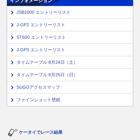
インフォメーション
JSB1000 エントリーリスト
J-GP2 エントリーリスト
ST600 エントリーリスト
J-GP3 エントリーリスト
タイムテーブル 8月24日（土）
タイムテーブル 8月25日（日）
SUGOアクセスマップ
ファインショット壁紙
ケータイでレース結果