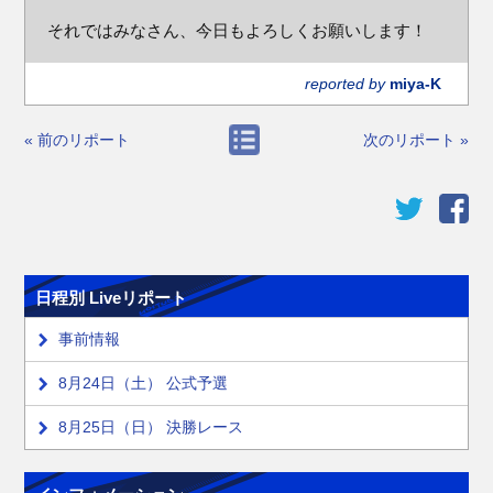
それではみなさん、今日もよろしくお願いします！
reported by
miya-K
« 前のリポート
次のリポート »
日程別 Liveリポート
事前情報
8月24日（土） 公式予選
8月25日（日） 決勝レース