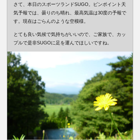
さて、本日のスポーツランドSUGO。ピンポイント天
気予報では、曇りのち晴れ、最高気温は30度の予報で
す。現在はごらんのような空模様。
とても良い気候で気持ちがいいので、ご家族で、カッ
プルで是非SUGOに足を運んでほしいですね。