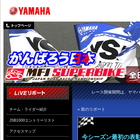
レース開催期間は、ヤマ
« 前のリポート
チーム・ライダー紹介
JSB1000エントリーリスト
アクセスマップ
今シーズン最初の表