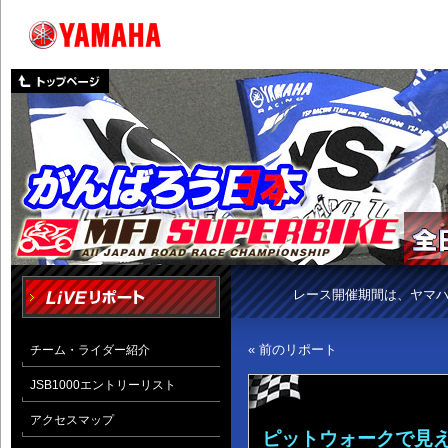
レース開催期間は、ヤマ
« 前のリポート
チーム・ライダー紹介
JSB1000エントリーリスト
アクセスマップ
ピットウォークで見