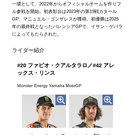
一環として、2022年からオフィシャルチームを作りフ
ル参戦を開始。初表彰台は2023年の第19戦カタール
GP、マニュエル・ゴンザレスが獲得。初優勝は2025
年の最終戦となったバレンシアGPで、イサン・ゲバラ
によってもたらされた。
ライダー紹介
#20 ファビオ・クアルタラロ／#42 アレ
ックス・リンス
Monster Energy Yamaha MotoGP