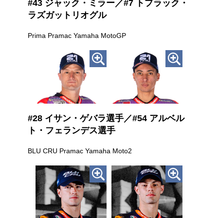
#43 ジャック・ミラー／#7 トプラック・
ラズガットリオグル
Prima Pramac Yamaha MotoGP
#28 イサン・ゲバラ選手／#54 アルベル
ト・フェランデス選手
BLU CRU Pramac Yamaha Moto2