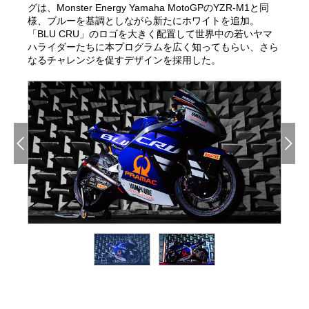
グは、Monster Energy Yamaha MotoGPのYZR-M1と同
様、ブルーを基調としながら新たにホワイトを追加。
「BLU CRU」のロゴを大きく配置して世界中の若いヤマ
ハライダーたちに本プログラムを広く知ってもらい、さら
なるチャレンジを促すデザインを採用した。