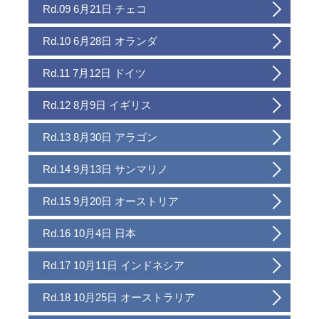
Rd.09 6月21日 チェコ
Rd.10 6月28日 オランダ
Rd.11 7月12日 ドイツ
Rd.12 8月9日 イギリス
Rd.13 8月30日 アラゴン
Rd.14 9月13日 サンマリノ
Rd.15 9月20日 オーストリア
Rd.16 10月4日 日本
Rd.17 10月11日 インドネシア
Rd.18 10月25日 オーストラリア