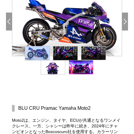
BLU CRU Pramac Yamaha Moto2
Moto2は、エンジン、タイヤ、ECUが共通となるワンメイ
クレース。一方、シャシーは昨年に続き、2024年にチャ
ンピオンとなったBoscoscuro社を使用する。カラーリン