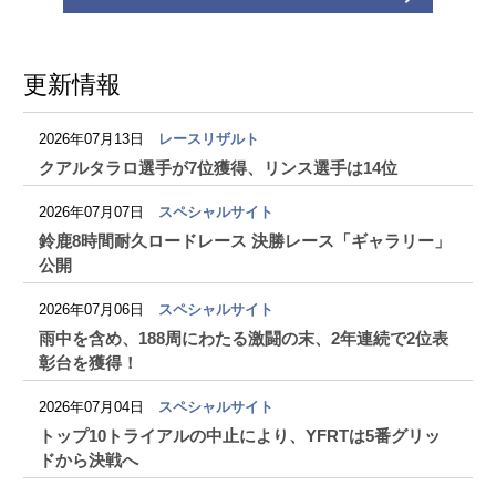
更新情報
2026年07月13日
レースリザルト
クアルタラロ選手が7位獲得、リンス選手は14位
2026年07月07日
スペシャルサイト
鈴鹿8時間耐久ロードレース 決勝レース「ギャラリー」
公開
2026年07月06日
スペシャルサイト
雨中を含め、188周にわたる激闘の末、2年連続で2位表
彰台を獲得！
2026年07月04日
スペシャルサイト
トップ10トライアルの中止により、YFRTは5番グリッ
ドから決戦へ