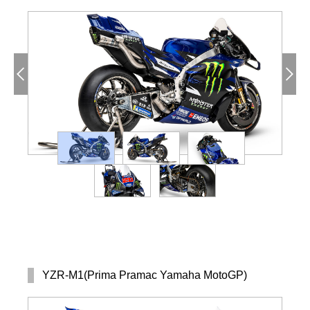
YZR-M1(Prima Pramac Yamaha MotoGP)