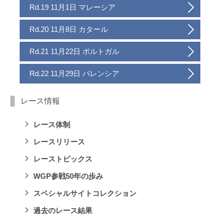
Rd.19 11月1日 マレーシア
Rd.20 11月8日 カタール
Rd.21 11月22日 ポルトガル
Rd.22 11月29日 バレンシア
レース情報
レース体制
レースリリース
レーストピックス
WGP参戦50年の歩み
スペシャルサイトコレクション
過去のレース結果