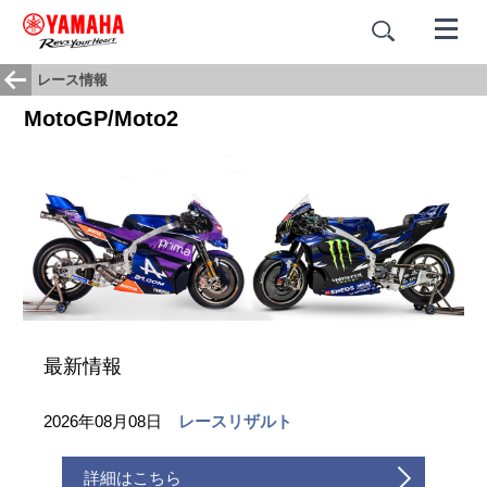
レース情報
MotoGP/Moto2
最新情報
2026年08月08日
レースリザルト
詳細はこちら