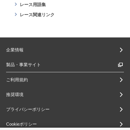
レース用語集
レース関連リンク
企業情報
製品・事業サイト
ご利用規約
推奨環境
プライバシーポリシー
Cookieポリシー