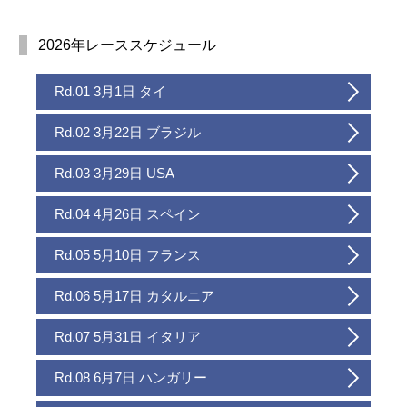
2026年レーススケジュール
Rd.01 3月1日 タイ
Rd.02 3月22日 ブラジル
Rd.03 3月29日 USA
Rd.04 4月26日 スペイン
Rd.05 5月10日 フランス
Rd.06 5月17日 カタルニア
Rd.07 5月31日 イタリア
Rd.08 6月7日 ハンガリー