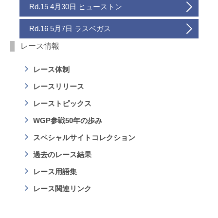
Rd.15 4月30日 ヒューストン
Rd.16 5月7日 ラスベガス
レース情報
レース体制
レースリリース
レーストピックス
WGP参戦50年の歩み
スペシャルサイトコレクション
過去のレース結果
レース用語集
レース関連リンク