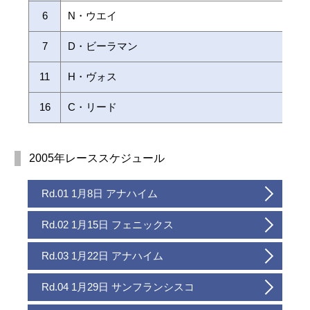
6
N・ウエイ
7
D・ビーラマン
11
H・ヴォス
16
C・リード
2005年レーススケジュール
Rd.01 1月8日 アナハイム
Rd.02 1月15日 フェニックス
Rd.03 1月22日 アナハイム
Rd.04 1月29日 サンフランシスコ