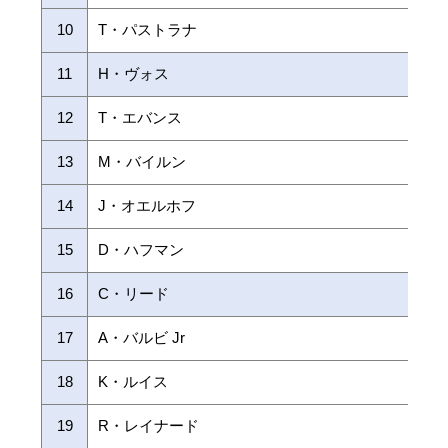
10
T・パストラナ
11
H・ヴォス
12
T・エバンス
13
M・バイルン
14
J・オエルホフ
15
D・ハフマン
16
C・リード
17
A・バルビ Jr
18
K・ルイス
19
R・レイナード