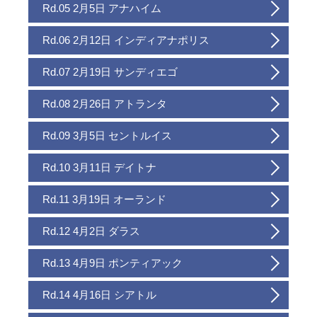
Rd.05 2月5日 アナハイム
Rd.06 2月12日 インディアナポリス
Rd.07 2月19日 サンディエゴ
Rd.08 2月26日 アトランタ
Rd.09 3月5日 セントルイス
Rd.10 3月11日 デイトナ
Rd.11 3月19日 オーランド
Rd.12 4月2日 ダラス
Rd.13 4月9日 ポンティアック
Rd.14 4月16日 シアトル