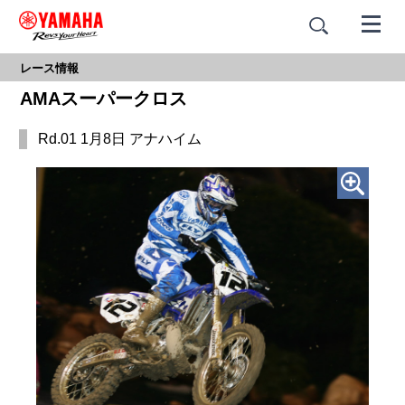
レース情報
AMAスーパークロス
Rd.01 1月8日 アナハイム