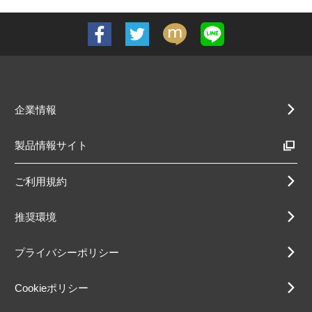
企業情報
製品情報サイト
ご利用規約
推奨環境
プライバシーポリシー
Cookieポリシー